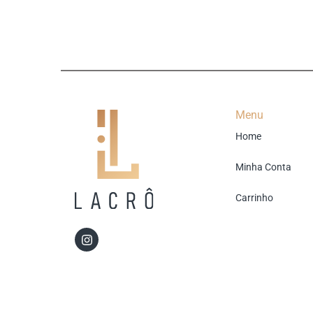
Menu
Home
Minha Conta
Carrinho