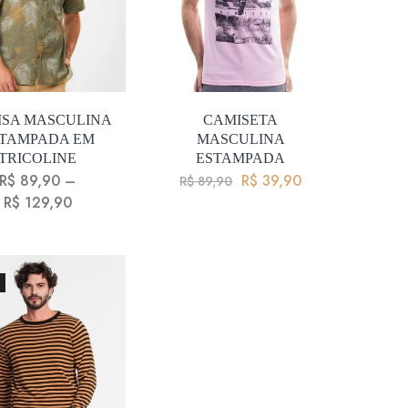
ISA MASCULINA
CAMISETA
TAMPADA EM
MASCULINA
TRICOLINE
ESTAMPADA
R$
89,90
–
R$
39,90
R$
89,90
R$
129,90