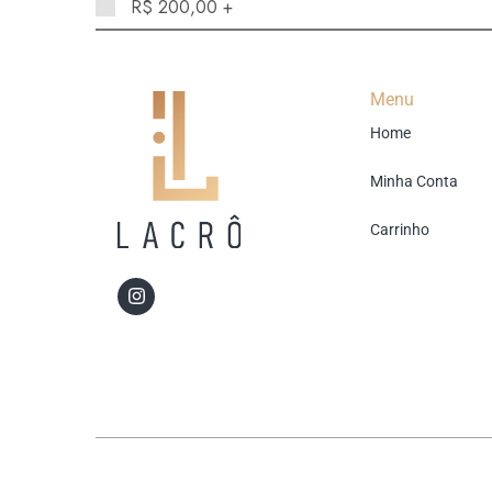
R$
200,00
+
Menu
Home
Minha Conta
Carrinho