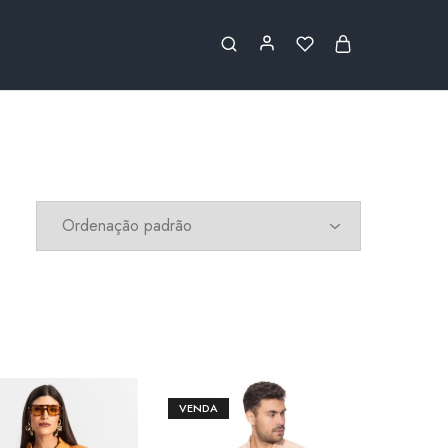
VENDA