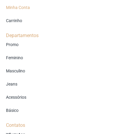
Minha Conta
Carrinho
Departamentos
Promo
Feminino
Masculino
Jeans
Acessórios
Básico
Contatos