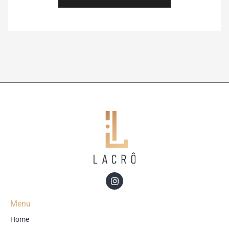
Menu
Home