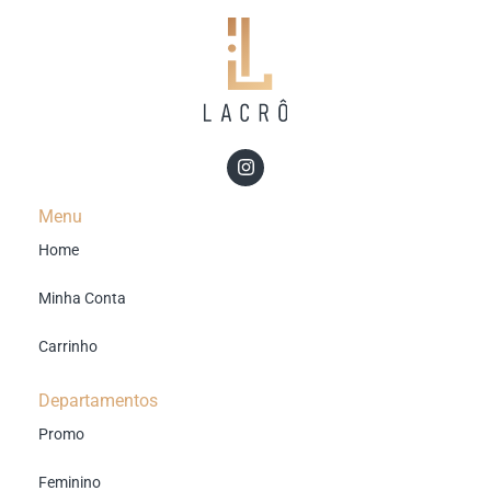
Menu
Home
Minha Conta
Carrinho
Departamentos
Promo
Feminino