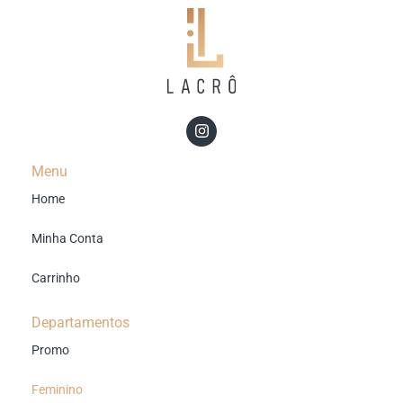
Menu
Home
Minha Conta
Carrinho
Departamentos
Promo
Feminino