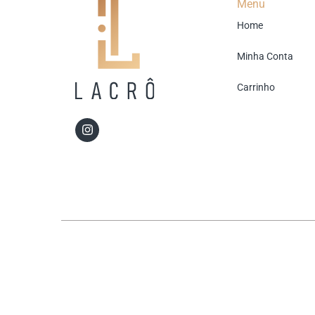
Menu
Home
Minha Conta
Carrinho