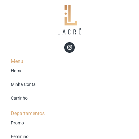
Menu
Home
Minha Conta
Carrinho
Departamentos
Promo
Feminino