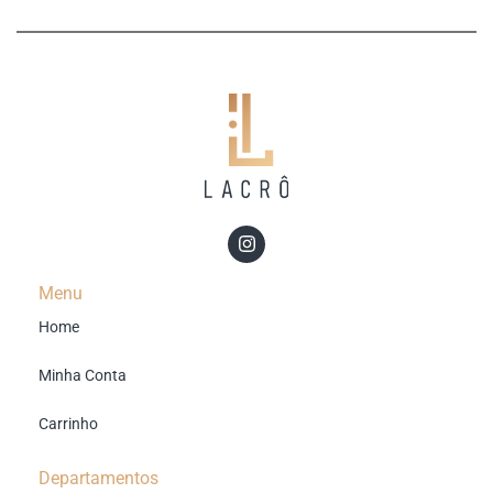
Menu
Home
Minha Conta
Carrinho
Departamentos