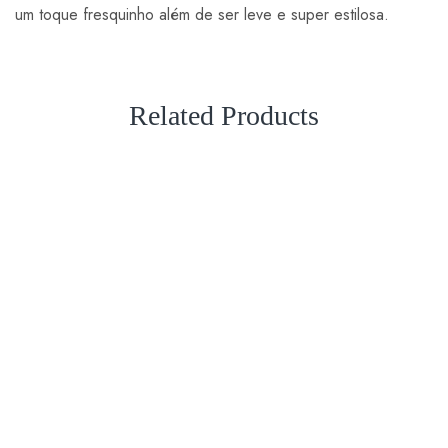
um toque fresquinho além de ser leve e super estilosa.
Related Products
VENDA
VENDA