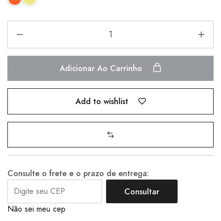
Adicionar Ao Carrinho
Add to wishlist
Consulte o frete e o prazo de entrega:
Consultar
Não sei meu cep