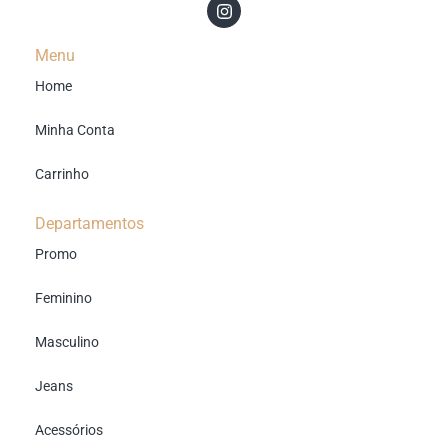
Menu
Home
Minha Conta
Carrinho
Departamentos
Promo
Feminino
Masculino
Jeans
Acessórios