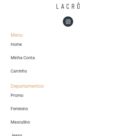
Menu
Home
Minha Conta
Carrinho
Departamentos
Promo
Feminino
Masculino
Jeans