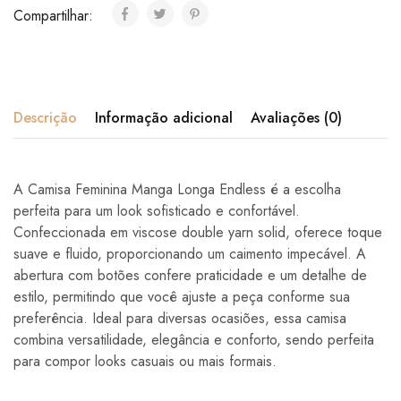
Compartilhar:
Descrição
Informação adicional
Avaliações (0)
A Camisa Feminina Manga Longa Endless é a escolha
perfeita para um look sofisticado e confortável.
Confeccionada em viscose double yarn solid, oferece toque
suave e fluido, proporcionando um caimento impecável. A
abertura com botões confere praticidade e um detalhe de
estilo, permitindo que você ajuste a peça conforme sua
preferência. Ideal para diversas ocasiões, essa camisa
combina versatilidade, elegância e conforto, sendo perfeita
para compor looks casuais ou mais formais.