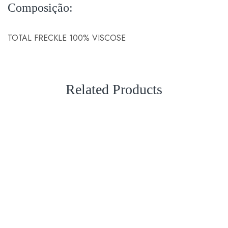
Composição:
TOTAL FRECKLE 100% VISCOSE
Related Products
VENDA
VENDA