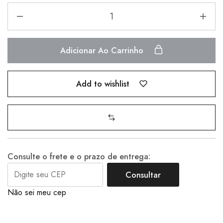
Adicionar Ao Carrinho
Add to wishlist
Consulte o frete e o prazo de entrega:
Consultar
Não sei meu cep