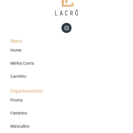
Menu
Home
Minha Conta
Carrinho
Departamentos
Promo
Feminino
Masculino