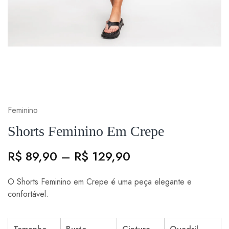
Feminino
Shorts Feminino Em Crepe
R$
89,90
–
R$
129,90
O Shorts Feminino em Crepe é uma peça elegante e
confortável.