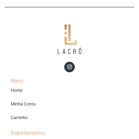
Menu
Home
Minha Conta
Carrinho
Departamentos