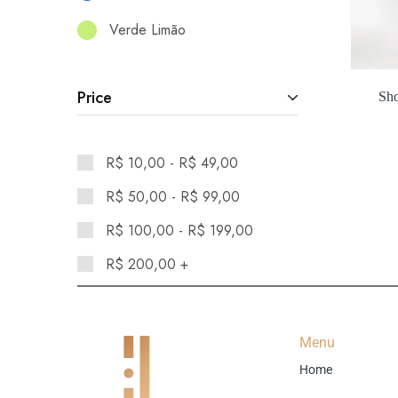
Verde Limão
Price
Sho
R$
10,00
-
R$
49,00
R$
50,00
-
R$
99,00
R$
100,00
-
R$
199,00
R$
200,00
+
Menu
Home