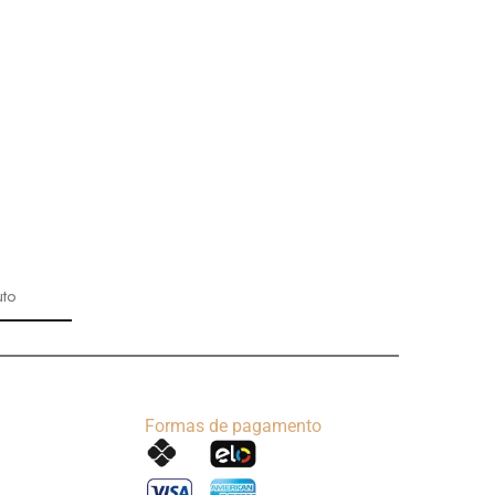
uto
Formas de pagamento