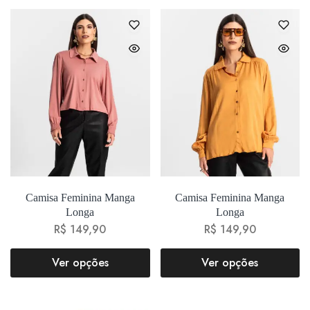
Camisa Feminina Manga
Camisa Feminina Manga
Longa
Longa
R$
149,90
R$
149,90
Ver opções
Ver opções