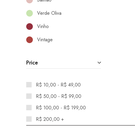
Verde Oliva
Vinho
Vintage
Price
R$
10,00
-
R$
49,00
R$
50,00
-
R$
99,00
R$
100,00
-
R$
199,00
R$
200,00
+