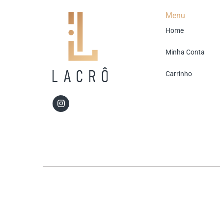
Menu
Home
Minha Conta
Carrinho