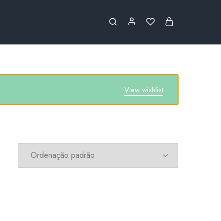
View wishlist