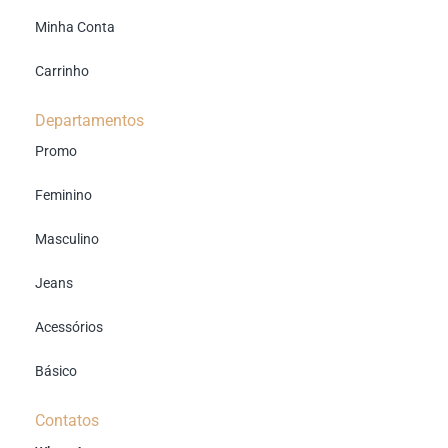
Minha Conta
Carrinho
Departamentos
Promo
Feminino
Masculino
Jeans
Acessórios
Básico
Contatos