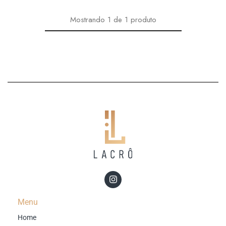
Mostrando
1
de
1
produto
Menu
Home