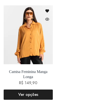
Camisa Feminina Manga
Longa
R$
149,90
Ver opções