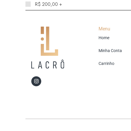
R$
200,00
+
Menu
Home
Minha Conta
Carrinho