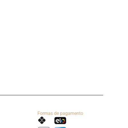
Formas de pagamento