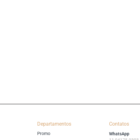
Departamentos
Contatos
Promo
WhatsApp