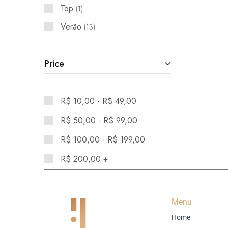
Top
1
Verão
13
Price
R$
10,00
-
R$
49,00
R$
50,00
-
R$
99,00
R$
100,00
-
R$
199,00
R$
200,00
+
Menu
Home