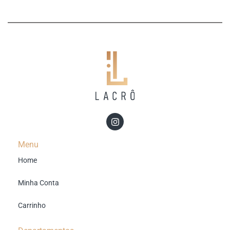
Menu
Home
Minha Conta
Carrinho