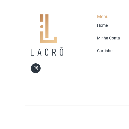
Menu
Home
Minha Conta
Carrinho