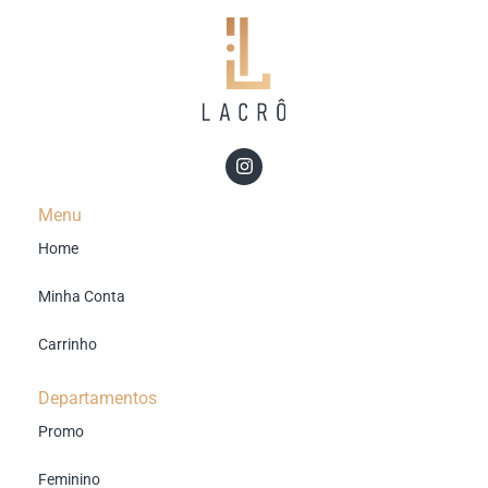
Menu
Home
Minha Conta
Carrinho
Departamentos
Promo
Feminino