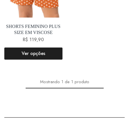
SHORTS FEMININO PLUS
SIZE EM VISCOSE
R$
119,90
Ver opções
Mostrando
1
de
1
produto