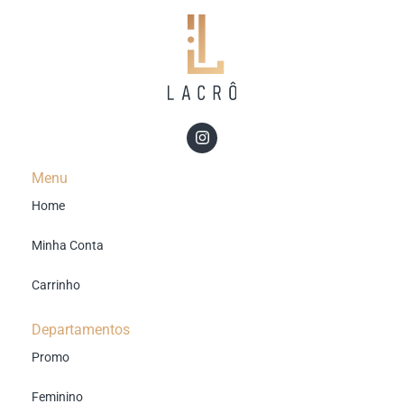
Menu
Home
Minha Conta
Carrinho
Departamentos
Promo
Feminino