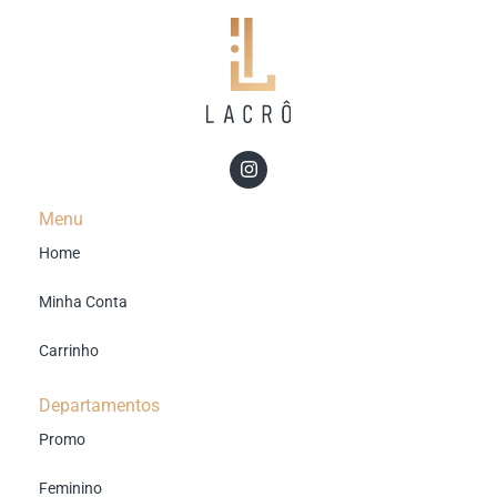
Menu
Home
Minha Conta
Carrinho
Departamentos
Promo
Feminino