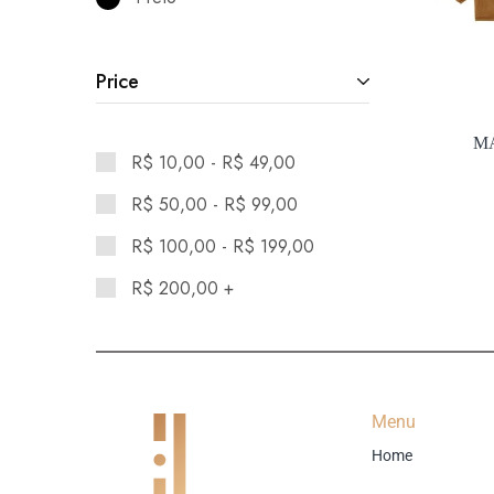
Price
M
R$
10,00
-
R$
49,00
R$
50,00
-
R$
99,00
R$
100,00
-
R$
199,00
R$
200,00
+
Menu
Home