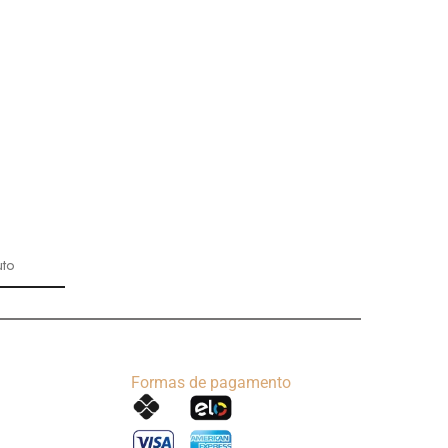
uto
Formas de pagamento