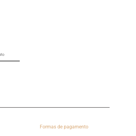
uto
Formas de pagamento