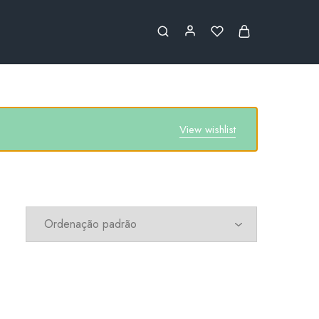
View wishlist