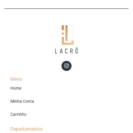
Menu
Home
Minha Conta
Carrinho
Departamentos