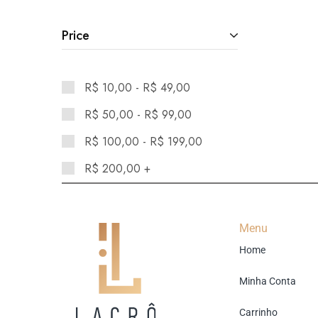
Price
R$
10,00
-
R$
49,00
R$
50,00
-
R$
99,00
R$
100,00
-
R$
199,00
R$
200,00
+
Menu
Home
Minha Conta
Carrinho