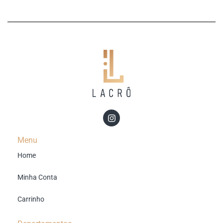
Menu
Home
Minha Conta
Carrinho