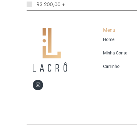
R$
200,00
+
Menu
Home
Minha Conta
Carrinho