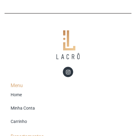
Menu
Home
Minha Conta
Carrinho